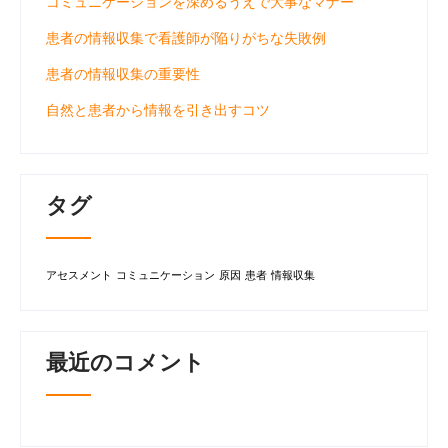
コミュニケーションを深めるうえで大事なマナー
患者の情報収集で看護師が陥りがちな失敗例
患者の情報収集の重要性
自然と患者から情報を引き出すコツ
タグ
アセスメント
コミュニケーション
原因
患者
情報収集
最近のコメント