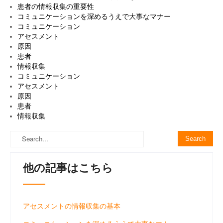
患者の情報収集の重要性
コミュニケーションを深めるうえで大事なマナー
コミュニケーション
アセスメント
原因
患者
情報収集
コミュニケーション
アセスメント
原因
患者
情報収集
他の記事はこちら
アセスメントの情報収集の基本